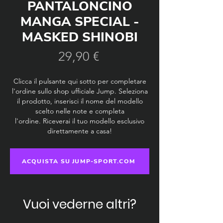
PANTALONCINO
MANGA SPECIAL -
MASKED SHINOBI
Prezzo
29,90 €
Clicca il pulsante qui sotto per completare
l'ordine sullo shop ufficiale Jump. Seleziona
il prodotto, inserisci il nome del modello
scelto nelle note e completa
l'ordine.
Riceverai il tuo modello esclusivo
direttamente a casa!
ACQUISTA SU JUMP-SPORT.COM
Vuoi vederne altri?