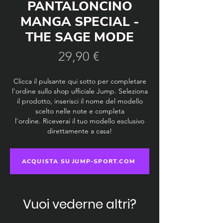
PANTALONCINO
MANGA SPECIAL -
THE SAGE MODE
Prezzo
29,90 €
Clicca il pulsante qui sotto per completare
l'ordine sullo shop ufficiale Jump. Seleziona
il prodotto, inserisci il nome del modello
scelto nelle note e completa
l'ordine.
Riceverai il tuo modello esclusivo
direttamente a casa!
ACQUISTA SU JUMP-SPORT.COM
Vuoi vederne altri?