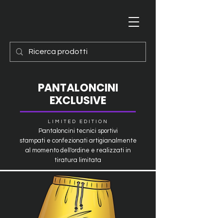
PANTALONCINI
EXCLUSIVE
LIMITED EDITION
Pantaloncini tecnici sportivi
stampati e confezionati artigianalmente
al momento dell'ordine e realizzati in
tiratura limitata