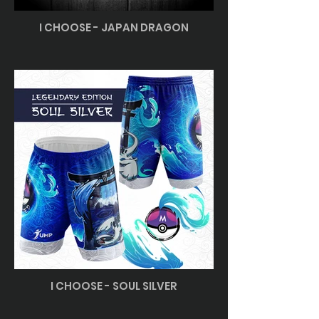
I CHOOSE - JAPAN DRAGON
I CHOOSE - SOUL SILVER