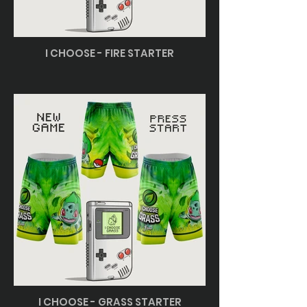
I CHOOSE - FIRE STARTER
I CHOOSE - GRASS STARTER