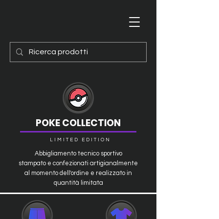
POKE COLLECTION
LIMITED EDITION
Abbigliamento tecnico sportivo
stampato e confezionati artigianalmente
al momento dell'ordine e realizzato in
quantità limitata