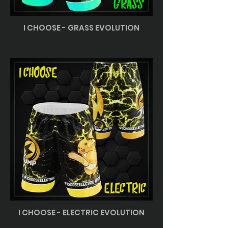
I CHOOSE - GRASS EVOLUTION
I CHOOSE - ELECTRIC EVOLUTION