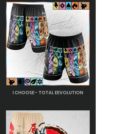
I CHOOSE - TOTAL EEVOLUTION