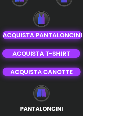
ACQUISTA PANTALONCINI
ACQUISTA T-SHIRT
ACQUISTA CANOTTE
PANTALONCINI