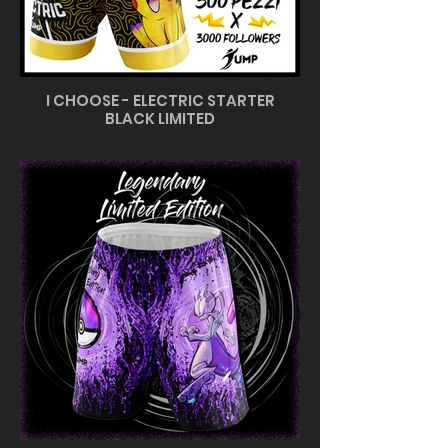
I CHOOSE - ELECTRIC STARTER
BLACK LIMITED