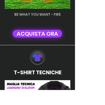
BE WHAT YOU WANT - FIRE
ACQUISTA ORA
T-SHIRT TECNICHE