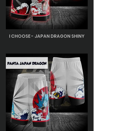
I CHOOSE - JAPAN DRAGON SHINY