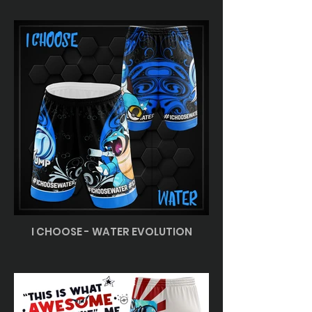
I CHOOSE - WATER EVOLUTION