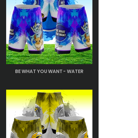
BE WHAT YOU WANT - WATER