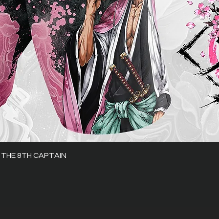
 THE 8TH CAPTAIN