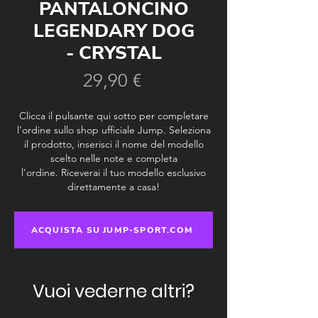
PANTALONCINO
LEGENDARY DOG
- CRYSTAL
Prezzo
29,90 €
Clicca il pulsante qui sotto per completare
l'ordine sullo shop ufficiale Jump. Seleziona
il prodotto, inserisci il nome del modello
scelto nelle note e completa
l'ordine.
Riceverai il tuo modello esclusivo
direttamente a casa!
ACQUISTA SU JUMP-SPORT.COM
Vuoi vederne altri?