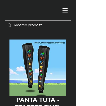
PANTA TUTA -