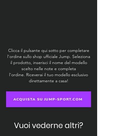
Clicca il pulsante qui sotto per completare
l'ordine sullo shop ufficiale Jump. Seleziona
il prodotto, inserisci il nome del modello
scelto nelle note e completa
l'ordine.
Riceverai il tuo modello esclusivo
direttamente a casa!
ACQUISTA SU JUMP-SPORT.COM
Vuoi vederne altri?