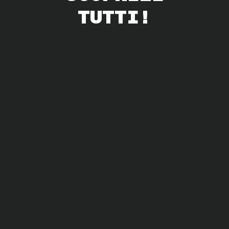
TUTTI!