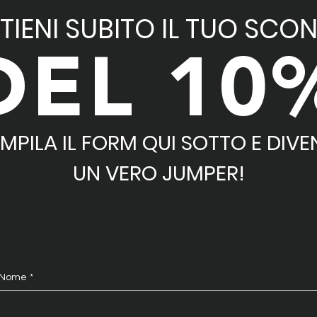
TIENI SUBITO IL TUO SCO
DEL 10
MPILA IL FORM QUI SOTTO E DIVE
UN VERO JUMPER!
Nome
*